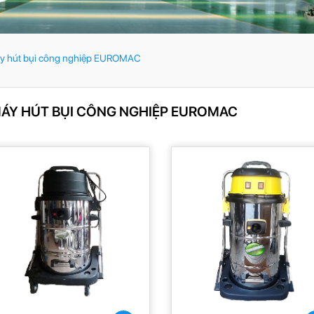
y hút bụi công nghiệp EUROMAC
ÁY HÚT BỤI CÔNG NGHIỆP EUROMAC