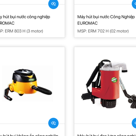
y hút bụi nước công nghiệp
Máy hút bụi nước Công Nghiệp
UROMAC
EUROMAC
P: ERM 803 H (3 motor)
MSP: ERM 702 H (02 motor)