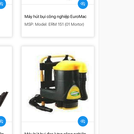
Máy hút bụi công nghiệp EuroMac
MSP: Model: ERM 151 (01 Mortor)