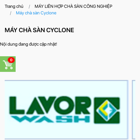
Trang chủ
MÁY LIÊN HỢP CHÀ SÀN CÔNG NGHIỆP
Máy chà sàn Cyclone
MÁY CHÀ SÀN CYCLONE
Nội dung đang được cập nhật!
0